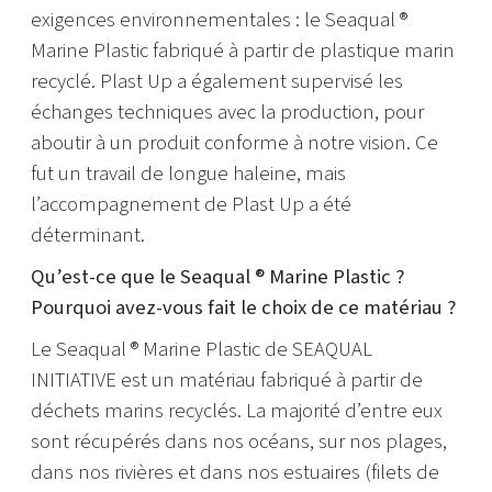
exigences environnementales : le Seaqual ®
Marine Plastic fabriqué à partir de plastique marin
recyclé. Plast Up a également supervisé les
échanges techniques avec la production, pour
aboutir à un produit conforme à notre vision. Ce
fut un travail de longue haleine, mais
l’accompagnement de Plast Up a été
déterminant.
Qu’est-ce que le Seaqual ® Marine Plastic ?
Pourquoi avez-vous fait le choix de ce matériau ?
Le Seaqual ® Marine Plastic de SEAQUAL
INITIATIVE est un matériau fabriqué à partir de
déchets marins recyclés. La majorité d’entre eux
sont récupérés dans nos océans, sur nos plages,
dans nos rivières et dans nos estuaires (filets de