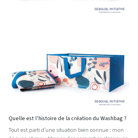
Quelle est l'histoire de la création du Washbag ?
Tout est parti d’une situation bien connue : mon