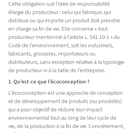
Cette obligation suit l’idée de responsabilité
élargie du producteur : celui qui fabrique, qui
distribue ou qui importe un produit doit prendre
en charge sa fin de vie. Elle concerne « tout
producteur mentionné à l’article L. 541-10-1 » du
Code de l’environnement, soit les industriels,
fabricants, grossistes, importateurs ou
distributeurs, sans exception relative à la typologie
de producteur ni à la taille de l’entreprise.
1. Qu'est-ce que l'écoconception ?
L'écoconception est une approche de conception
et de développement de produits (ou procédés)
qui a pour objectif de réduire leur impact
environnemental tout au long de leur cycle de
vie, de la production à la fin de vie. Concrètement,