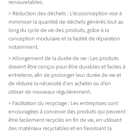
renouvelables.
> Réduction des déchets : L'écoconception vise à
minimiser la quantité de déchets générés tout au
long du cycle de vie des produits, grâce à la
conception modulaire et la facilité de réparation
notamment.
> Allongement de la durée de vie : Les produits
doivent être conçus pour être durables et faciles à
entretenir, afin de prolonger leur durée de vie et
de réduire la nécessité d'en acheter ou d’en
utiliser de nouveaux régulièrement.
> Facilitation du recyclage : Les entreprises sont
encouragées à concevoir des produits qui peuvent
être facilement recyclés en fin de vie, en utilisant
des matériaux recyclables et en favorisant la