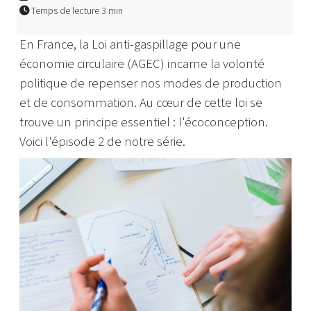
Temps de lecture 3 min
En France, la Loi anti-gaspillage pour une
économie circulaire (AGEC) incarne la volonté
politique de repenser nos modes de production
et de consommation. Au cœur de cette loi se
trouve un principe essentiel : l'écoconception.
Voici l'épisode 2 de notre série.