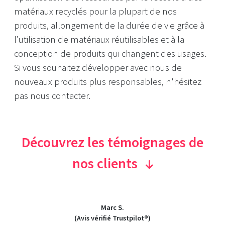
matériaux recyclés pour la plupart de nos
produits, allongement de la durée de vie grâce à
l’utilisation de matériaux réutilisables et à la
conception de produits qui changent des usages.
Si vous souhaitez développer avec nous de
nouveaux produits plus responsables, n'hésitez
pas nous contacter.
Découvrez les témoignages de
nos clients
Marc S.
(Avis vérifié Trustpilot®)