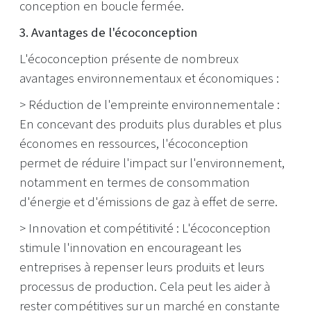
conception en boucle fermée.
3. Avantages de l'écoconception
L'écoconception présente de nombreux
avantages environnementaux et économiques :
> Réduction de l'empreinte environnementale :
En concevant des produits plus durables et plus
économes en ressources, l'écoconception
permet de réduire l'impact sur l'environnement,
notamment en termes de consommation
d'énergie et d'émissions de gaz à effet de serre.
> Innovation et compétitivité : L'écoconception
stimule l'innovation en encourageant les
entreprises à repenser leurs produits et leurs
processus de production. Cela peut les aider à
rester compétitives sur un marché en constante