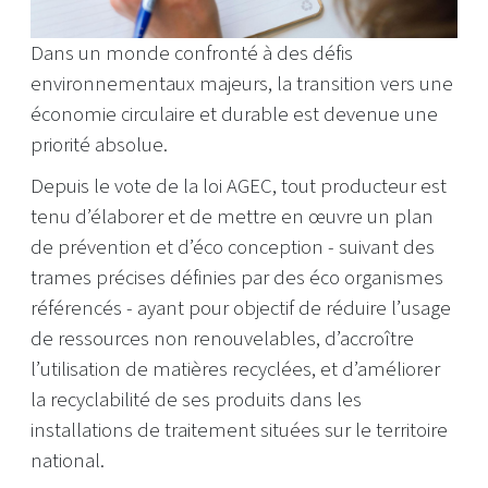
Dans un monde confronté à des défis
environnementaux majeurs, la transition vers une
économie circulaire et durable est devenue une
priorité absolue.
Depuis le vote de la loi AGEC, tout producteur est
tenu d’élaborer et de mettre en œuvre un plan
de prévention et d’éco conception - suivant des
trames précises définies par des éco organismes
référencés - ayant pour objectif de réduire l’usage
de ressources non renouvelables, d’accroître
l’utilisation de matières recyclées, et d’améliorer
la recyclabilité de ses produits dans les
installations de traitement situées sur le territoire
national.