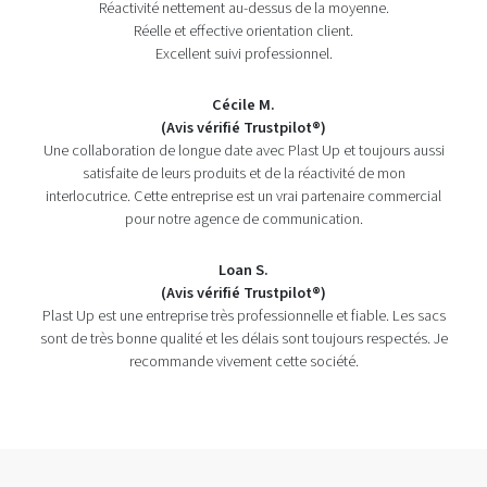
Réactivité nettement au-dessus de la moyenne.
Réelle et effective orientation client.
Excellent suivi professionnel.
Cécile M.
(Avis vérifié Trustpilot®)
Une collaboration de longue date avec Plast Up et toujours aussi
satisfaite de leurs produits et de la réactivité de mon
interlocutrice. Cette entreprise est un vrai partenaire commercial
pour notre agence de communication.
Loan S.
(Avis vérifié Trustpilot®)
Plast Up est une entreprise très professionnelle et fiable. Les sacs
sont de très bonne qualité et les délais sont toujours respectés. Je
recommande vivement cette société.