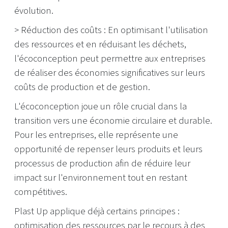
évolution.
> Réduction des coûts : En optimisant l'utilisation
des ressources et en réduisant les déchets,
l'écoconception peut permettre aux entreprises
de réaliser des économies significatives sur leurs
coûts de production et de gestion.
L'écoconception joue un rôle crucial dans la
transition vers une économie circulaire et durable.
Pour les entreprises, elle représente une
opportunité de repenser leurs produits et leurs
processus de production afin de réduire leur
impact sur l'environnement tout en restant
compétitives.
Plast Up applique déjà certains principes :
optimisation des ressources par le recours à des