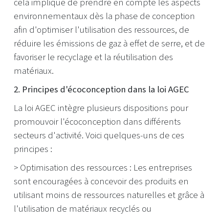
cela implique de prendre en compte les aspects
environnementaux dès la phase de conception
afin d'optimiser l'utilisation des ressources, de
réduire les émissions de gaz à effet de serre, et de
favoriser le recyclage et la réutilisation des
matériaux.
2. Principes d'écoconception dans la loi AGEC
La loi AGEC intègre plusieurs dispositions pour
promouvoir l'écoconception dans différents
secteurs d'activité. Voici quelques-uns de ces
principes :
> Optimisation des ressources : Les entreprises
sont encouragées à concevoir des produits en
utilisant moins de ressources naturelles et grâce à
l'utilisation de matériaux recyclés ou