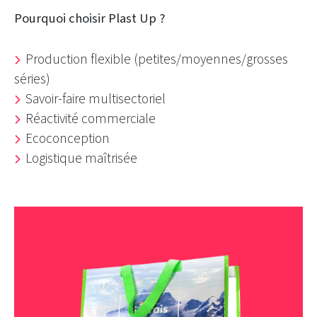
Pourquoi choisir Plast Up ?
Production flexible (petites/moyennes/grosses
séries)
Savoir-faire multisectoriel
Réactivité commerciale
Ecoconception
Logistique maîtrisée