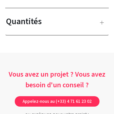
Quantités
Vous avez un projet ? Vous avez
besoin d'un conseil ?
Appelez-nous au (+33) 4 71 61 23 02