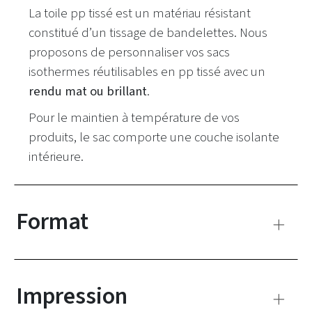
La toile pp tissé est un matériau résistant
constitué d’un tissage de bandelettes. Nous
proposons de personnaliser vos sacs
isothermes réutilisables en pp tissé avec un
rendu mat ou brillant
.
Pour le maintien à température de vos
produits, le sac comporte une couche isolante
intérieure.
Format
Impression