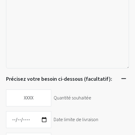
Précisez votre besoin ci-dessous (facultatif):
Quantité souhaitée
Date limite de livraison