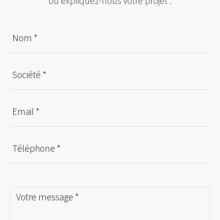
ou expliquez-nous votre projet :