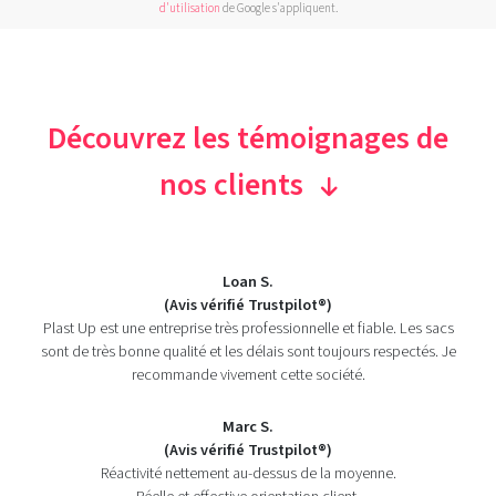
d'utilisation
de Google s'appliquent.
Découvrez les témoignages de
nos clients
Loan S.
(Avis vérifié Trustpilot®)
Plast Up est une entreprise très professionnelle et fiable. Les sacs
sont de très bonne qualité et les délais sont toujours respectés. Je
recommande vivement cette société.
Marc S.
(Avis vérifié Trustpilot®)
Réactivité nettement au-dessus de la moyenne.