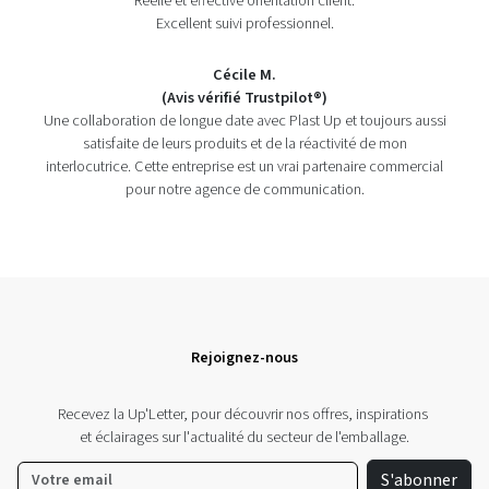
Réelle et effective orientation client.
Excellent suivi professionnel.
Cécile M.
(Avis vérifié Trustpilot®)
Une collaboration de longue date avec Plast Up et toujours aussi
satisfaite de leurs produits et de la réactivité de mon
interlocutrice. Cette entreprise est un vrai partenaire commercial
pour notre agence de communication.
Rejoignez-nous
Recevez la Up'Letter, pour découvrir nos offres, inspirations
et éclairages sur l'actualité du secteur de l'emballage.
S'abonner