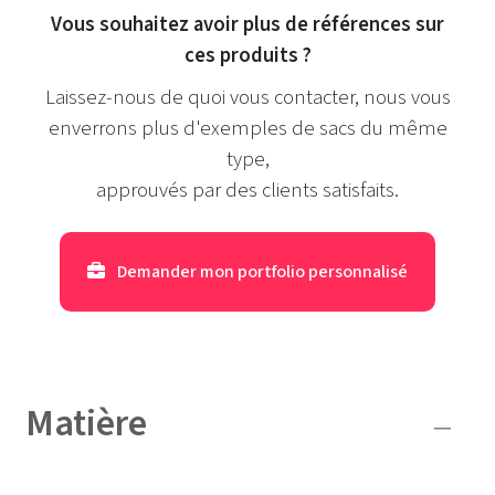
Vous souhaitez avoir plus de références sur
ces produits ?
Laissez-nous de quoi vous contacter, nous vous
enverrons plus d'exemples de sacs du même
type,
approuvés par des clients satisfaits.
Demander mon portfolio personnalisé
Matière