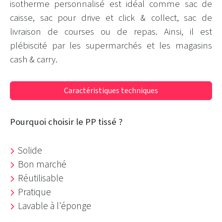
isotherme personnalisé est idéal comme sac de
caisse, sac pour drive et click & collect, sac de
livraison de courses ou de repas. Ainsi, il est
plébiscité par les supermarchés et les magasins
cash & carry.
Caractéristiques techniques
Pourquoi choisir le PP tissé ?
Solide
Bon marché
Réutilisable
Pratique
Lavable à l'éponge