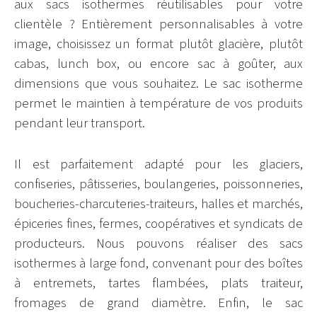
aux sacs isothermes réutilisables pour votre
clientèle ? Entièrement personnalisables à votre
image, choisissez un format plutôt glacière, plutôt
cabas, lunch box, ou encore sac à goûter, aux
dimensions que vous souhaitez. Le sac isotherme
permet le maintien à température de vos produits
pendant leur transport.
Il est parfaitement adapté pour les glaciers,
confiseries, pâtisseries, boulangeries, poissonneries,
boucheries-charcuteries-traiteurs, halles et marchés,
épiceries fines, fermes, coopératives et syndicats de
producteurs. Nous pouvons réaliser des sacs
isothermes à large fond, convenant pour des boîtes
à entremets, tartes flambées, plats traiteur,
fromages de grand diamètre. Enfin, le sac