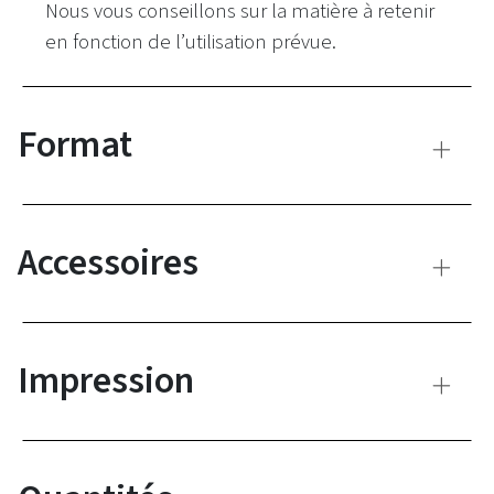
Nous vous conseillons
sur la matière
à retenir
en fonction de l’utilisation
prévue.
Format
Accessoires
Impression