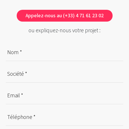
Appelez-nous au (+33) 4 71 61 23 02
ou expliquez-nous votre projet :