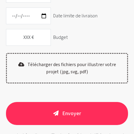
Date limite de livraison
Budget
Télécharger des fichiers pour illustrer votre
projet (jpg, svg, pdf)
Envoyer