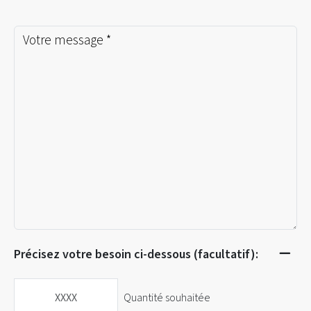
Précisez votre besoin ci-dessous (facultatif):
Quantité souhaitée