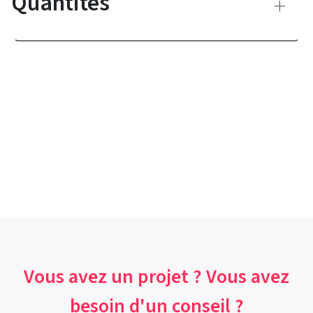
Quantités
Vous avez un projet ? Vous avez
besoin d'un conseil ?