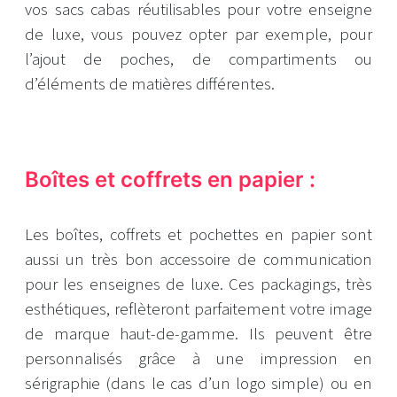
vos sacs cabas réutilisables pour votre enseigne
de luxe, vous pouvez opter par exemple, pour
l’ajout de poches, de compartiments ou
d’éléments de matières différentes.
Boîtes et coffrets en papier :
Les boîtes, coffrets et pochettes en papier sont
aussi un très bon accessoire de communication
pour les enseignes de luxe. Ces packagings, très
esthétiques, reflèteront parfaitement votre image
de marque haut-de-gamme. Ils peuvent être
personnalisés grâce à une impression en
sérigraphie (dans le cas d’un logo simple) ou en