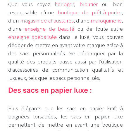
Que vous soyez
horloger
,
bijoutier
ou bien
responsable d’une
boutique de prêt-à-porter
,
d'un
magasin de chaussures
, d’une
maroquinerie
,
d’une
enseigne de beauté
ou de toute autre
enseigne spécialisée
dans le luxe, vous pouvez
décider de mettre en avant votre marque grâce à
des sacs personnalisés. Se démarquer par la
qualité des produits passe aussi par l’utilisation
d’accessoires de communication qualitatifs et
luxueux, tels que les sacs personnalisés.
Des sacs en papier luxe :
Plus élégants que les sacs en papier kraft à
poignées torsadées, les sacs en papier luxe
permettent de mettre en avant une boutique