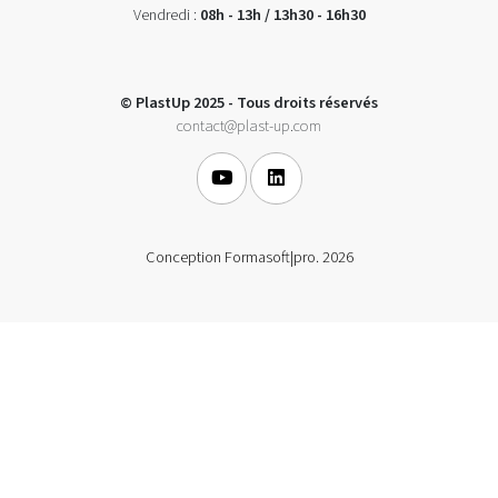
Vendredi :
08h - 13h / 13h30 - 16h30
© PlastUp 2025 - Tous droits réservés
contact@plast-up.com
Conception Formasoft|pro. 2026