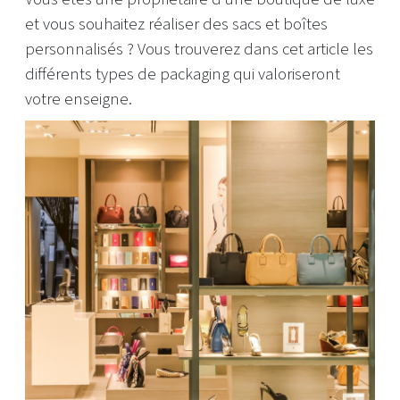
et vous souhaitez réaliser des sacs et boîtes
personnalisés ? Vous trouverez dans cet article les
différents types de packaging qui valoriseront
votre enseigne.