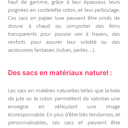
haut de gamme, grâce à leur épaisseur, leurs
poignées en cordelette coton, et leur pelliculage.
Ces sacs en papier luxe peuvent être ornés de
dorure à chaud ou comporter des films
transparents pour pouvoir voir à travers, des
renforts pour assurer leur solidité ou des
accessoires fantaisies (ruban, perles…).
Des sacs en matériaux naturel :
Les sacs en matières naturelles telles que la toile
de jute ou le coton permettent de valoriser une
enseigne en véhiculant une image
écoresponsable. En plus d’être très tendances, et
personnalisables, ces sacs et peuvent être