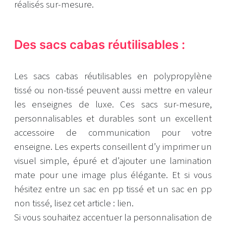
réalisés sur-mesure.
Des sacs cabas réutilisables :
Les sacs cabas réutilisables en polypropylène
tissé ou non-tissé peuvent aussi mettre en valeur
les enseignes de luxe. Ces sacs sur-mesure,
personnalisables et durables sont un excellent
accessoire de communication pour votre
enseigne. Les experts conseillent d’y imprimer un
visuel simple, épuré et d’ajouter une lamination
mate pour une image plus élégante. Et si vous
hésitez entre un sac en pp tissé et un sac en pp
non tissé, lisez cet article : lien.
Si vous souhaitez accentuer la personnalisation de