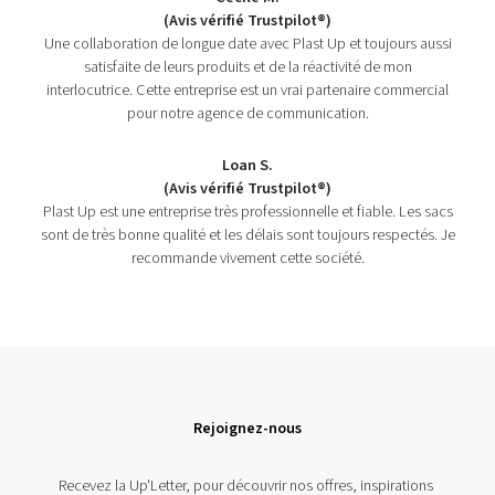
(Avis vérifié Trustpilot®)
Une collaboration de longue date avec Plast Up et toujours aussi
satisfaite de leurs produits et de la réactivité de mon
interlocutrice. Cette entreprise est un vrai partenaire commercial
pour notre agence de communication.
Loan S.
(Avis vérifié Trustpilot®)
Plast Up est une entreprise très professionnelle et fiable. Les sacs
sont de très bonne qualité et les délais sont toujours respectés. Je
recommande vivement cette société.
Rejoignez-nous
Recevez la Up'Letter, pour découvrir nos offres, inspirations