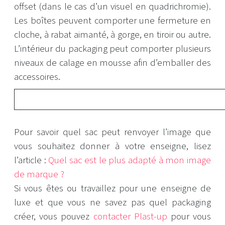
offset (dans le cas d’un visuel en quadrichromie).
Les boîtes peuvent comporter une fermeture en
cloche, à rabat aimanté, à gorge, en tiroir ou autre.
L’intérieur du packaging peut comporter plusieurs
niveaux de calage en mousse afin d’emballer des
accessoires.
Pour savoir quel sac peut renvoyer l’image que
vous souhaitez donner à votre enseigne, lisez
l’article :
Quel sac est le plus adapté à mon image
de marque ?
Si vous êtes ou travaillez pour une enseigne de
luxe et que vous ne savez pas quel packaging
créer, vous pouvez
contacter Plast-up
pour vous