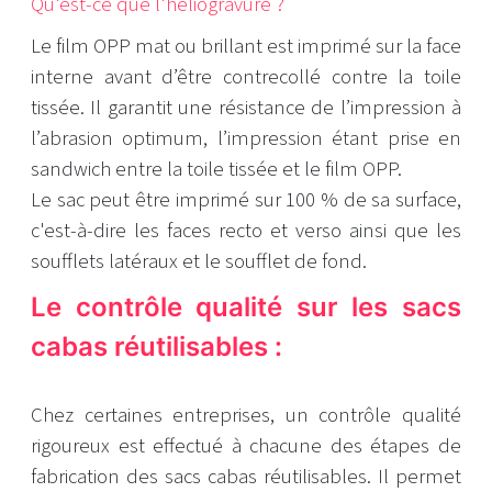
Qu'est-ce que l'héliogravure ?
Le film OPP mat ou brillant est imprimé sur la face
interne avant d’être contrecollé contre la toile
tissée. Il garantit une résistance de l’impression à
l’abrasion optimum, l’impression étant prise en
sandwich entre la toile tissée et le film OPP.
Le sac peut être imprimé sur 100 % de sa surface,
c'est-à-dire les faces recto et verso ainsi que les
soufflets latéraux et le soufflet de fond.
Le contrôle qualité sur les sacs
cabas réutilisables :
Chez certaines entreprises, un contrôle qualité
rigoureux est effectué à chacune des étapes de
fabrication des sacs cabas réutilisables. Il permet