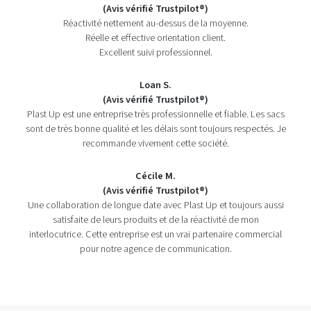
(Avis vérifié Trustpilot®)
Réactivité nettement au-dessus de la moyenne.
Réelle et effective orientation client.
Excellent suivi professionnel.
Loan S.
(Avis vérifié Trustpilot®)
Plast Up est une entreprise très professionnelle et fiable. Les sacs
sont de très bonne qualité et les délais sont toujours respectés. Je
recommande vivement cette société.
Cécile M.
(Avis vérifié Trustpilot®)
Une collaboration de longue date avec Plast Up et toujours aussi
satisfaite de leurs produits et de la réactivité de mon
interlocutrice. Cette entreprise est un vrai partenaire commercial
pour notre agence de communication.