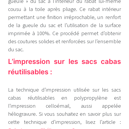
gueule » du sac à l’intérieur du rabat lui-même
cousu à la toile après pliage. Ce rabat intérieur
permettant une finition irréprochable, un renfort
de la gueule du sac et l’utilisation de la surface
imprimée à 100%. Ce procédé permet d’obtenir
des coutures solides et renforcées sur l’ensemble
du sac.
L’impression sur les sacs cabas
réutilisables :
La technique d’impression utilisée sur les sacs
cabas réutilisables en polypropylène est
l’impression celloémail, aussi appelée
héliogravure. Si vous souhaitez en savoir plus sur
cette technique d’impression, lisez l’article :