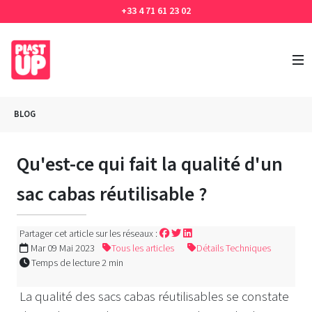
+33 4 71 61 23 02
BLOG
Qu'est-ce qui fait la qualité d'un
sac cabas réutilisable ?
Partager cet article sur les réseaux :
Mar 09 Mai 2023
Tous les articles
Détails Techniques
Temps de lecture 2 min
La qualité des sacs cabas réutilisables se constate