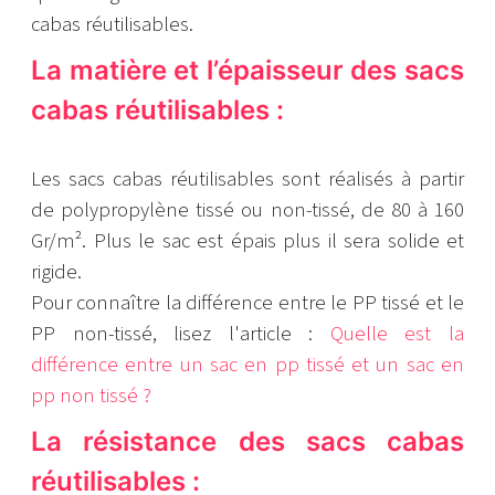
cabas réutilisables.
La matière et l’épaisseur des sacs
cabas réutilisables :
Les sacs cabas réutilisables sont réalisés à partir
de polypropylène tissé ou non-tissé, de 80 à 160
Gr/m². Plus le sac est épais plus il sera solide et
rigide.
Pour connaître la différence entre le PP tissé et le
PP non-tissé, lisez l'article :
Quelle est la
différence entre un sac en pp tissé et un sac en
pp non tissé ?
La résistance des sacs cabas
réutilisables :