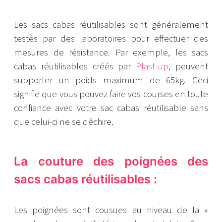
Les sacs cabas réutilisables sont généralement
testés par des laboratoires pour effectuer des
mesures de résistance. Par exemple, les sacs
cabas réutilisables créés par
Plast-up
, peuvent
supporter un poids maximum de 65kg. Ceci
signifie que vous pouvez faire vos courses en toute
confiance avec votre sac cabas réutilisable sans
que celui-ci ne se déchire.
La couture des poignées des
sacs cabas réutilisables :
Les poignées sont cousues au niveau de la «