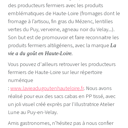
des producteurs fermiers avec les produits
emblématiques de Haute-Loire (fromages dont le
fromage à l’artisou, fin gras du Mézenc, lentilles
vertes du Puy, verveine, agneau noir du Velay...).
Son but est de promouvoir et faire reconnaitre les
produits fermiers altiligériens, avec la marque
La
vie a du goût en Haute-Loire.
Vous pouvez d'ailleurs retrouver les producteurs
fermiers de Haute-Loire sur leur répertoire
numérique
:
www.lavieadugoutenhauteloire.fr
. Nous avons
réalisé pour eux des sacs cabas en PP tissé, avec
un joli visuel créé exprès par l'illustratrice Atelier
Lune au Puy-en-Velay.
Amis gastronomes, n’hésitez pas à nous confier