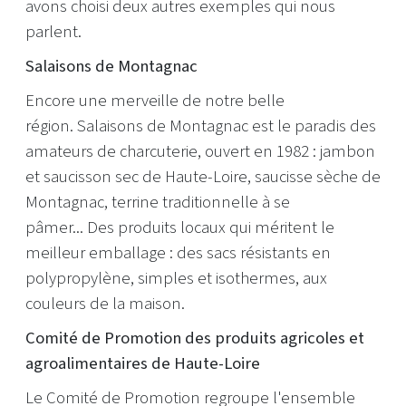
avons choisi deux autres exemples qui nous
parlent.
Salaisons de Montagnac
Encore une merveille de notre belle
région. Salaisons de Montagnac est le paradis des
amateurs de charcuterie, ouvert en 1982 : jambon
et saucisson sec de Haute-Loire, saucisse sèche de
Montagnac, terrine traditionnelle à se
pâmer... Des produits locaux qui méritent le
meilleur emballage : des sacs résistants en
polypropylène, simples et isothermes, aux
couleurs de la maison.
Comité de Promotion des produits agricoles et
agroalimentaires de Haute-Loire
Le Comité de Promotion regroupe l'ensemble