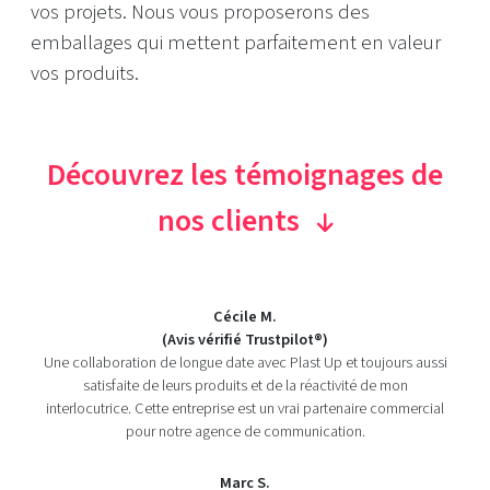
vos projets. Nous vous proposerons des
emballages qui mettent parfaitement en valeur
vos produits.
Découvrez les témoignages de
nos clients
Cécile M.
(Avis vérifié Trustpilot®)
Une collaboration de longue date avec Plast Up et toujours aussi
satisfaite de leurs produits et de la réactivité de mon
interlocutrice. Cette entreprise est un vrai partenaire commercial
pour notre agence de communication.
Marc S.