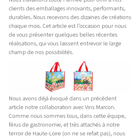
clients des emballages innovants, performants,
durables. Nous recevons des dizaines de créations
chaque mois. Cet article est l’occasion pour nous
de vous présenter quelques belles récentes
réalisations, qui vous laissent entrevoir le large
champ de nos possibilités.
Nous avons déjà évoqué dans un précèdent
article notre collaboration avec Vins Marcon.
Comme nous sommes tous, dans cette équipe,
férus de gastronomie, et très attachés à notre
terroir de Haute-Loire (on ne se refait pas), nous