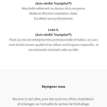
(Avis vérifié Trustpilot®)
Réactivité nettement au-dessus de la moyenne.
Réelle et effective orientation client.
Excellent suivi professionnel.
Loan S.
(Avis vérifié Trustpilot®)
Plast Up est une entreprise très professionnelle et fiable. Les sacs
sont de très bonne qualité et les délais sont toujours respectés. Je
recommande vivement cette société.
Rejoignez-nous
Recevez la Up'Letter, pour découvrir nos offres, inspirations
et éclairages sur l'actualité du secteur de l'emballage.