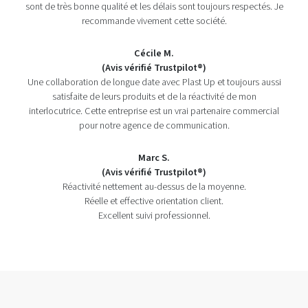
sont de très bonne qualité et les délais sont toujours respectés. Je
recommande vivement cette société.
Cécile M.
(Avis vérifié Trustpilot®)
Une collaboration de longue date avec Plast Up et toujours aussi
satisfaite de leurs produits et de la réactivité de mon
interlocutrice. Cette entreprise est un vrai partenaire commercial
pour notre agence de communication.
Marc S.
(Avis vérifié Trustpilot®)
Réactivité nettement au-dessus de la moyenne.
Réelle et effective orientation client.
Excellent suivi professionnel.