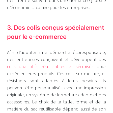
désir rentre souvent dans une démarche globale
d’économie circulaire pour les entreprises.
3. Des colis conçus spécialement
pour le e-commerce
Afin d’adopter une démarche écoresponsable,
des entreprises conçoivent et développent des
colis qualitatifs, réutilisables et sécurisés
pour
expédier leurs produits. Ces colis sur-mesure, et
résistants sont adaptés à leurs besoins. Ils
peuvent être personnalisés avec une impression
originale, un système de fermeture adapté et des
accessoires. Le choix de la taille, forme et de la
matière du sac réutilisable dépend aussi de son