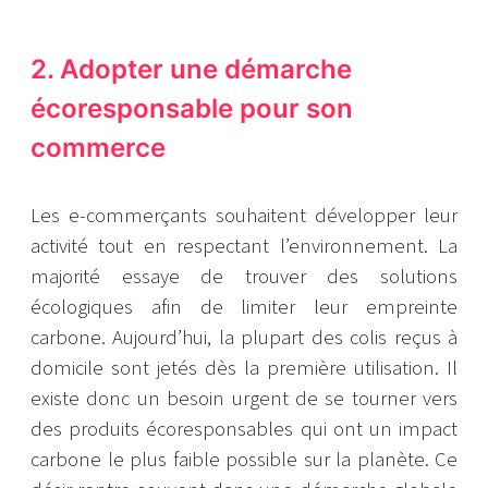
2. Adopter une démarche
écoresponsable pour son
commerce
Les e-commerçants souhaitent développer leur
activité tout en respectant l’environnement. La
majorité essaye de trouver des solutions
écologiques afin de limiter leur empreinte
carbone. Aujourd’hui, la plupart des colis reçus à
domicile sont jetés dès la première utilisation. Il
existe donc un besoin urgent de se tourner vers
des produits écoresponsables qui ont un impact
carbone le plus faible possible sur la planète. Ce