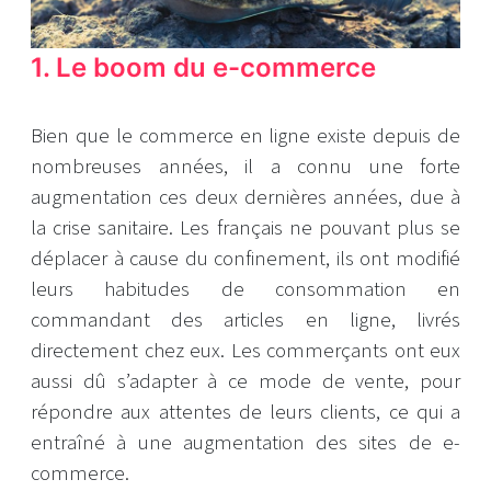
1. Le boom du e-commerce
Bien que le commerce en ligne existe depuis de
nombreuses années, il a connu une forte
augmentation ces deux dernières années, due à
la crise sanitaire. Les français ne pouvant plus se
déplacer à cause du confinement, ils ont modifié
leurs habitudes de consommation en
commandant des articles en ligne, livrés
directement chez eux. Les commerçants ont eux
aussi dû s’adapter à ce mode de vente, pour
répondre aux attentes de leurs clients, ce qui a
entraîné à une augmentation des sites de e-
commerce.