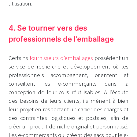
utilisation.
4. Se tourner vers des
professionnels de l'emballage
Certains
fournisseurs d’emballages
possèdent un
service de recherche et développement où les
professionnels accompagnent, orientent et
conseillent les e-commerçants dans la
conception de leur colis réutilisables. A l’écoute
des besoins de leurs clients, ils mènent à bien
leur projet en respectant un cahier des charges et
des contraintes logistiques et postales, afin de
créer un produit de niche original et personnalisé.
Les e-commerçants qui créent des sacs pour le e-