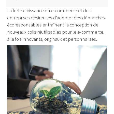
La forte croissance du e-commerce et des
entreprises désireuses d’adopter des démarches
écoresponsables entraînent la conception de
nouveaux colis réutilisables pour le e-commerce,
à la fois innovants, originaux et personnalisés.