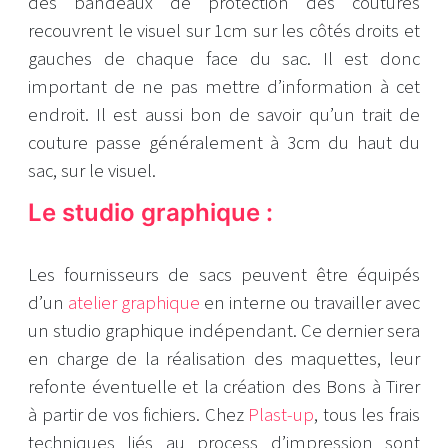
des bandeaux de protection des coutures
recouvrent le visuel sur 1cm sur les côtés droits et
gauches de chaque face du sac. Il est donc
important de ne pas mettre d’information à cet
endroit. Il est aussi bon de savoir qu’un trait de
couture passe généralement à 3cm du haut du
sac, sur le visuel.
Le studio graphique :
Les fournisseurs de sacs peuvent être équipés
d’un
atelier graphique
en interne ou travailler avec
un studio graphique indépendant. Ce dernier sera
en charge de la réalisation des maquettes, leur
refonte éventuelle et la création des Bons à Tirer
à partir de vos fichiers. Chez
Plast-up
, tous les frais
techniques liés au process d’impression sont