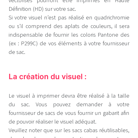
vectorisés pourront être imprimés en Haute
Définition (HD) sur votre sac.
Si votre visuel n’est pas réalisé en quadrichromie
ou s’il comprend des aplats de couleurs, il sera
indispensable de fournir les coloris Pantone des
(ex : P299C) de vos éléments à votre fournisseur
de sac.
La création du visuel :
Le visuel à imprimer devra être réalisé à la taille
du sac. Vous pouvez demander à votre
fournisseur de sacs de vous fournir un gabarit afin
de pouvoir réaliser le visuel adéquat.
Veuillez noter que sur les sacs cabas réutilisables,