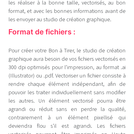
les réaliser à la bonne taille, vectorisés, au bon
format, et avec les bonnes informations avant de
les envoyer au studio de création graphique.
Format de fichiers :
Pour créer votre Bon à Tirer, le studio de création
graphique aura besoin de vos fichiers vectorisés en
300 dpi optimisés pour l’impression, au format .ai
(Illustrator) ou .pdf. Vectoriser un fichier consiste à
rendre chaque élément indépendant, afin de
pouvoir les traiter individuellement sans modifier
les autres. Un élément vectorisé pourra être
agrandi ou réduit sans en perdre la qualité,
contrairement à un élément pixellisé qui
deviendra flou s’il est agrandi. Les fichiers