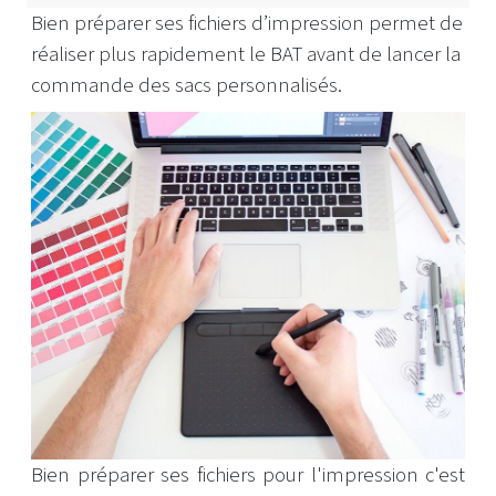
Bien préparer ses fichiers d’impression permet de
réaliser plus rapidement le BAT avant de lancer la
commande des sacs personnalisés.
Bien préparer ses fichiers pour l'impression c'est