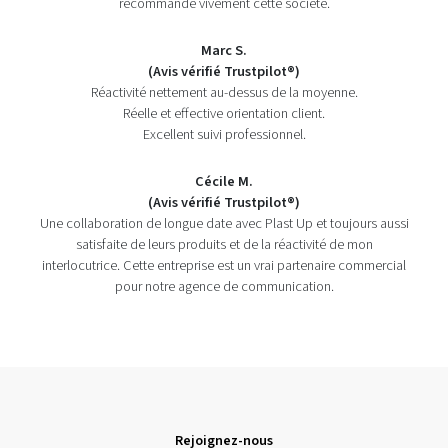
recommande vivement cette société.
Marc S.
(Avis vérifié Trustpilot®)
Réactivité nettement au-dessus de la moyenne.
Réelle et effective orientation client.
Excellent suivi professionnel.
Cécile M.
(Avis vérifié Trustpilot®)
Une collaboration de longue date avec Plast Up et toujours aussi
satisfaite de leurs produits et de la réactivité de mon
interlocutrice. Cette entreprise est un vrai partenaire commercial
pour notre agence de communication.
Rejoignez-nous