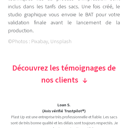
inclus dans les tarifs des sacs. Une fois créé, le
studio graphique vous envoie le BAT pour votre
validation finale avant le lancement de la
production.
©Photos : Pixabay, Unsplash
Découvrez les témoignages de
nos clients
Loan S.
(Avis vérifié Trustpilot®)
Plast Up est une entreprise très professionnelle et fiable. Les sacs
sont de très bonne qualité et les délais sont toujours respectés. Je