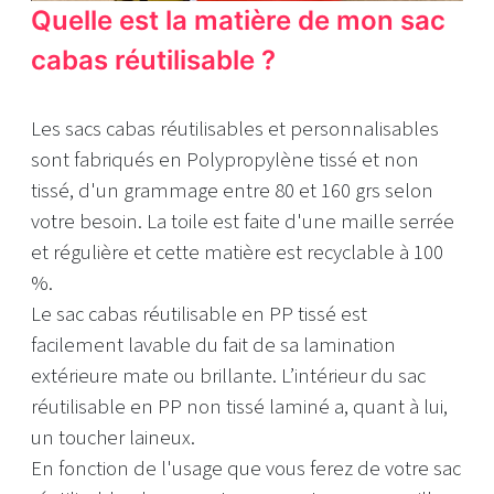
Quelle est la matière de mon sac
cabas réutilisable ?
Les sacs cabas réutilisables et personnalisables
sont fabriqués en Polypropylène tissé et non
tissé, d'un grammage entre 80 et 160 grs selon
votre besoin. La toile est faite d'une maille serrée
et régulière et cette matière est recyclable à 100
%.
Le sac cabas réutilisable en PP tissé est
facilement lavable du fait de sa lamination
extérieure mate ou brillante. L’intérieur du sac
réutilisable en PP non tissé laminé a, quant à lui,
un toucher laineux.
En fonction de l'usage que vous ferez de votre sac