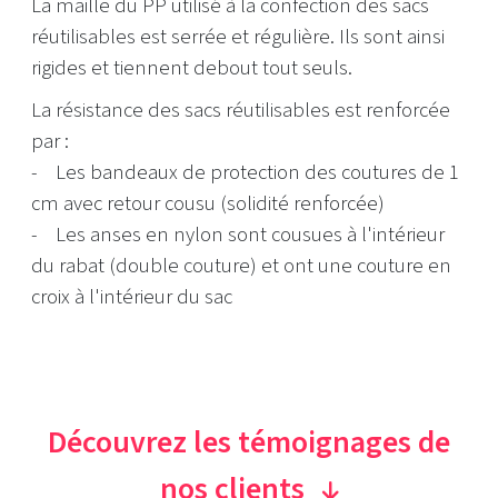
La maille du PP utilisé à la confection des sacs
réutilisables est serrée et régulière. Ils sont ainsi
rigides et tiennent debout tout seuls.
La résistance des sacs réutilisables est renforcée
par :
- Les bandeaux de protection des coutures de 1
cm avec retour cousu (solidité renforcée)
- Les anses en nylon sont cousues à l'intérieur
du rabat (double couture) et ont une couture en
croix à l'intérieur du sac
Découvrez les témoignages de
nos clients