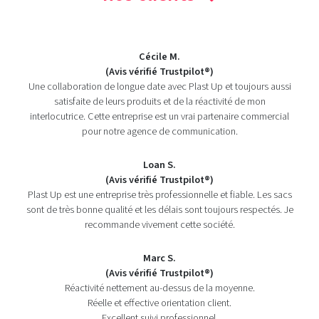
Cécile M.
(Avis vérifié Trustpilot®)
Une collaboration de longue date avec Plast Up et toujours aussi
satisfaite de leurs produits et de la réactivité de mon
interlocutrice. Cette entreprise est un vrai partenaire commercial
pour notre agence de communication.
Loan S.
(Avis vérifié Trustpilot®)
Plast Up est une entreprise très professionnelle et fiable. Les sacs
sont de très bonne qualité et les délais sont toujours respectés. Je
recommande vivement cette société.
Marc S.
(Avis vérifié Trustpilot®)
Réactivité nettement au-dessus de la moyenne.
Réelle et effective orientation client.
Excellent suivi professionnel.