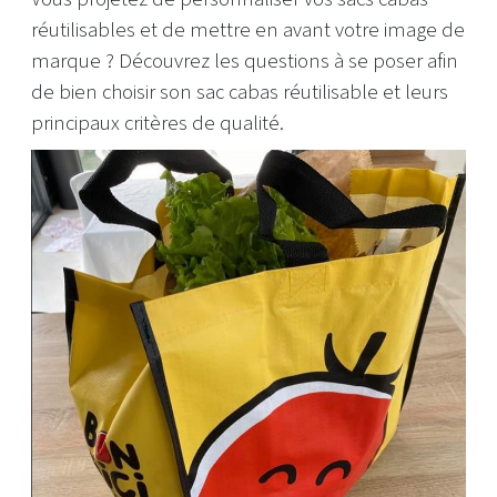
réutilisables et de mettre en avant votre image de
marque ? Découvrez les questions à se poser afin
de bien choisir son sac cabas réutilisable et leurs
principaux critères de qualité.