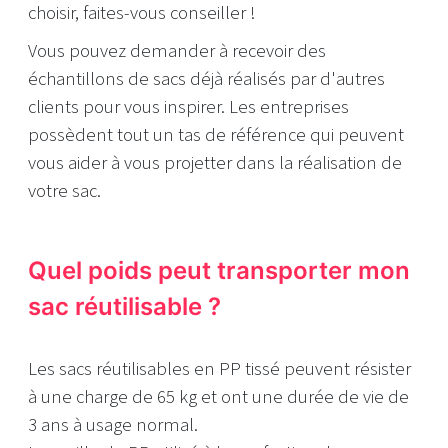
choisir, faites-vous conseiller !
Vous pouvez demander à recevoir des
échantillons de sacs déjà réalisés par d'autres
clients pour vous inspirer. Les entreprises
possèdent tout un tas de référence qui peuvent
vous aider à vous projetter dans la réalisation de
votre sac.
Quel poids peut transporter mon
sac réutilisable ?
Les sacs réutilisables en PP tissé peuvent résister
à une charge de 65 kg et ont une durée de vie de
3 ans à usage normal.