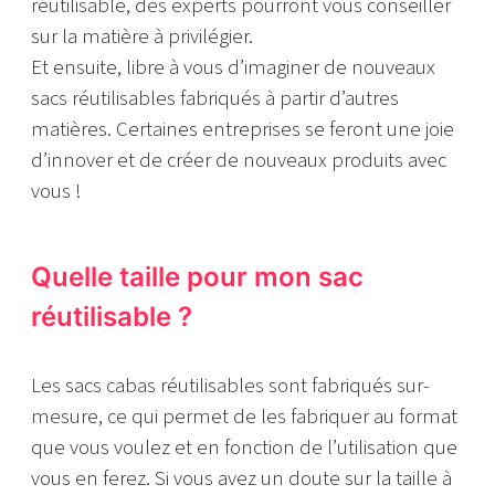
réutilisable, des experts pourront vous conseiller
sur la matière à privilégier.
Et ensuite, libre à vous d’imaginer de nouveaux
sacs réutilisables fabriqués à partir d’autres
matières. Certaines entreprises se feront une joie
d’innover et de créer de nouveaux produits avec
vous !
Quelle taille pour mon sac
réutilisable ?
Les sacs cabas réutilisables sont fabriqués sur-
mesure, ce qui permet de les fabriquer au format
que vous voulez et en fonction de l’utilisation que
vous en ferez. Si vous avez un doute sur la taille à