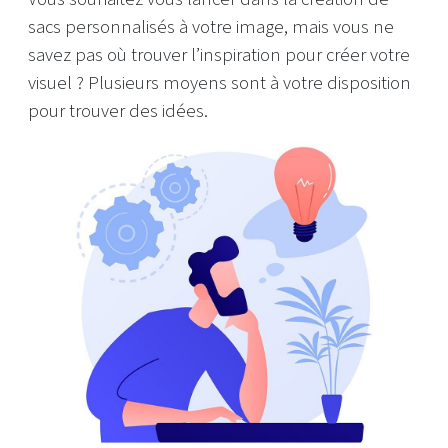
sacs personnalisés à votre image, mais vous ne
savez pas où trouver l’inspiration pour créer votre
visuel ? Plusieurs moyens sont à votre disposition
pour trouver des idées.