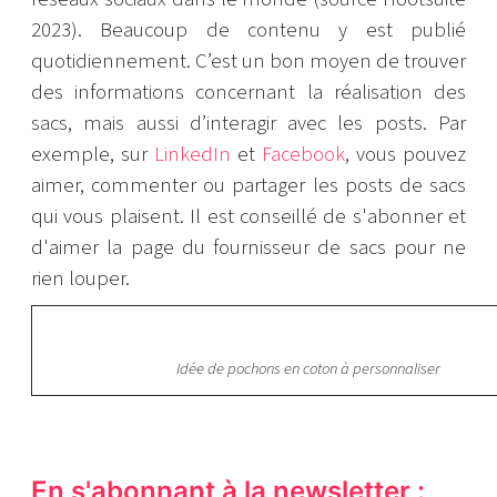
2023). Beaucoup de contenu y est publié
quotidiennement. C’est un bon moyen de trouver
des informations concernant la réalisation des
sacs, mais aussi d’interagir avec les posts. Par
exemple, sur
LinkedIn
et
Facebook
, vous pouvez
aimer, commenter ou partager les posts de sacs
qui vous plaisent. Il est conseillé de s'abonner et
d'aimer la page du fournisseur de sacs pour ne
rien louper.
Idée de pochons en coton à personnaliser
En s'abonnant à la newsletter :