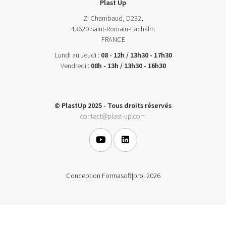
Plast Up
ZI Chambaud, D232,
43620 Saint-Romain-Lachalm
FRANCE
Lundi au Jeudi :
08 - 12h / 13h30 - 17h30
Vendredi :
08h - 13h / 13h30 - 16h30
© PlastUp 2025 - Tous droits réservés
contact@plast-up.com
Conception Formasoft|pro. 2026