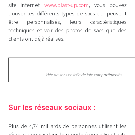
site internet
www.plast-up.com
, vous pouvez
trouver les différents types de sacs qui peuvent
être personnalisés, leurs caractéristiques
techniques et voir des photos de sacs que des
clients ont déjà réalisés.
Idée de sacs en toile de jute compartimentés
Sur les réseaux sociaux :
Plus de 4,74 milliards de personnes utilisent les
réseaux sociaux dans le monde (source Hootsuite