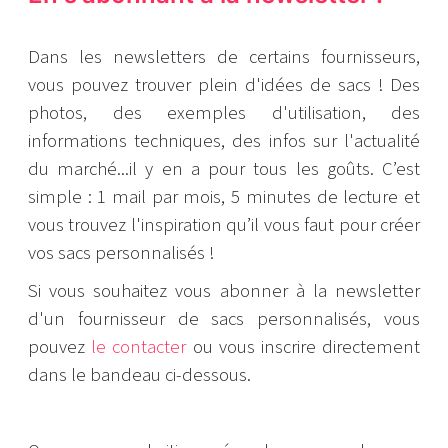
Dans les newsletters de certains fournisseurs,
vous pouvez trouver plein d'idées de sacs ! Des
photos, des exemples d'utilisation, des
informations techniques, des infos sur l'actualité
du marché...il y en a pour tous les goûts. C’est
simple : 1 mail par mois, 5 minutes de lecture et
vous trouvez l'inspiration qu’il vous faut pour créer
vos sacs personnalisés !
Si vous souhaitez vous abonner à la newsletter
d'un fournisseur de sacs personnalisés, vous
pouvez
le contacter
ou vous inscrire directement
dans le bandeau ci-dessous.