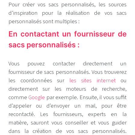
Pour créer vos sacs personnalisés, les sources
d'inspiration pour la réalisation de vos sacs
personnalisés sont multiples :
En contactant un fournisseur de
sacs personnalisés :
Vous pouvez contacter directement un
fournisseur de sacs personnalisés. Vous trouverez
les coordonnées sur
les sites internet
ou
directement sur les moteurs de recherche,
comme
Google
par exemple. Ensuite, il vous suffit
d’appeler ou d’envoyer un mail, pour être
recontacté. Les fournisseurs, experts en la
matière, sauront vous conseiller et vous guider
dans la création de vos sacs personnalisés.