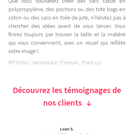
Que vous souhaitiez créer des sacs cabas en
polypropylène, des pochons ou des tote bags en
coton ou des sacs en toile de jute, n’hésitez pas à
chercher des idées avant de vous lancer. Vous
finirez toujours par trouver la taille et la matière
qui vous conviennent, avec un visuel qui reflète
votre image !
©Photos : Vectorjuice /Freepik ; Plast-up
Découvrez les témoignages de
nos clients
Loan S.