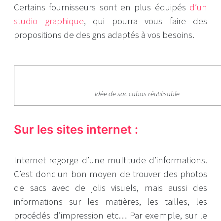
Certains fournisseurs sont en plus équipés
d’un
studio graphique
, qui pourra vous faire des
propositions de designs adaptés à vos besoins.
Idée de sac cabas réutilisable
Sur les sites internet :
Internet regorge d’une multitude d’informations.
C’est donc un bon moyen de trouver des photos
de sacs avec de jolis visuels, mais aussi des
informations sur les matières, les tailles, les
procédés d’impression etc… Par exemple, sur le