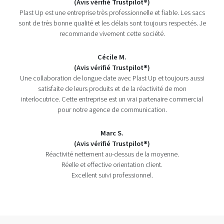
(Avis vérifié Trustpilot®)
Plast Up est une entreprise très professionnelle et fiable. Les sacs
sont de très bonne qualité et les délais sont toujours respectés. Je
recommande vivement cette société.
Cécile M.
(Avis vérifié Trustpilot®)
Une collaboration de longue date avec Plast Up et toujours aussi
satisfaite de leurs produits et de la réactivité de mon
interlocutrice. Cette entreprise est un vrai partenaire commercial
pour notre agence de communication.
Marc S.
(Avis vérifié Trustpilot®)
Réactivité nettement au-dessus de la moyenne.
Réelle et effective orientation client.
Excellent suivi professionnel.