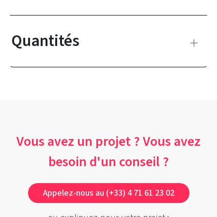
Quantités
Vous avez un projet ? Vous avez
besoin d'un conseil ?
Appelez-nous au (+33) 4 71 61 23 02