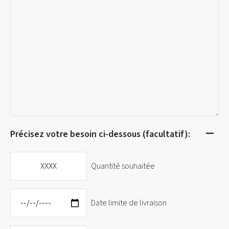
Précisez votre besoin ci-dessous (facultatif):
Quantité souhaitée
Date limite de livraison