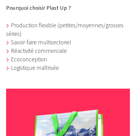
Pourquoi choisir Plast Up ?
Production flexible (petites/moyennes/grosses
séries)
Savoir-faire multisectoriel
Réactivité commerciale
Ecoconception
Logistique maîtrisée