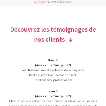
d'utilisation
de Google s'appliquent.
Découvrez les témoignages de
nos clients
Marc S.
(Avis vérifié Trustpilot®)
Réactivité nettement au-dessus de la moyenne.
Réelle et effective orientation client.
Excellent suivi professionnel.
Loan S.
(Avis vérifié Trustpilot®)
Plast Up est une entreprise très professionnelle et fiable. Les sacs