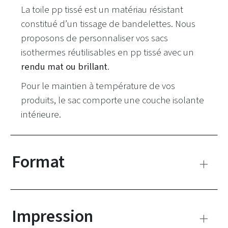
La toile pp tissé est un matériau résistant
constitué d’un tissage de bandelettes. Nous
proposons de personnaliser vos sacs
isothermes réutilisables en pp tissé avec un
rendu mat ou brillant
.
Pour le maintien à température de vos
produits, le sac comporte une couche isolante
intérieure.
Format
Impression