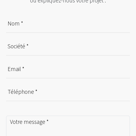
ou expliquez-nous votre projet :