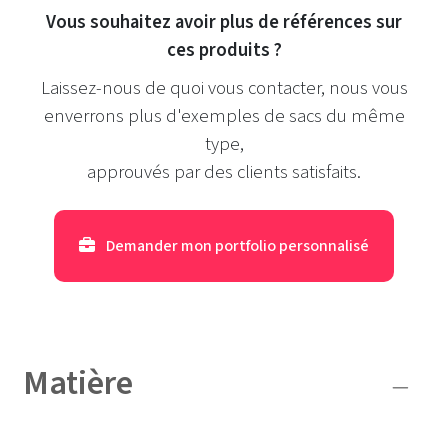
Vous souhaitez avoir plus de références sur
ces produits ?
Laissez-nous de quoi vous contacter, nous vous
enverrons plus d'exemples de sacs du même
type,
approuvés par des clients satisfaits.
Demander mon portfolio personnalisé
Matière