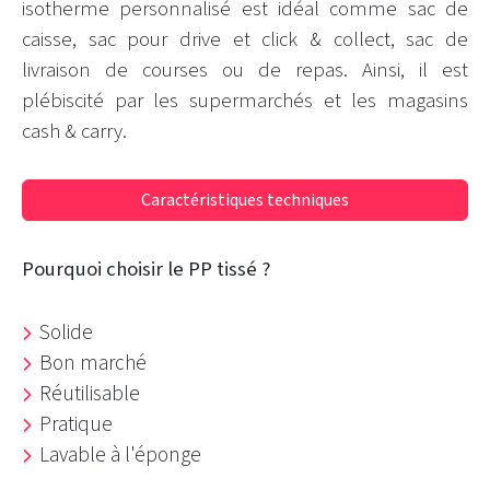
isotherme personnalisé est idéal comme sac de
caisse, sac pour drive et click & collect, sac de
livraison de courses ou de repas. Ainsi, il est
plébiscité par les supermarchés et les magasins
cash & carry.
Caractéristiques techniques
Pourquoi choisir le PP tissé ?
Solide
Bon marché
Réutilisable
Pratique
Lavable à l'éponge