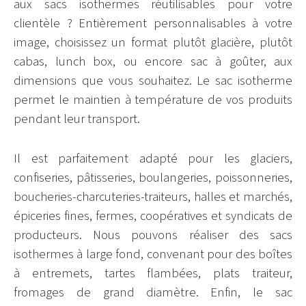
aux sacs isothermes réutilisables pour votre
clientèle ? Entièrement personnalisables à votre
image, choisissez un format plutôt glacière, plutôt
cabas, lunch box, ou encore sac à goûter, aux
dimensions que vous souhaitez. Le sac isotherme
permet le maintien à température de vos produits
pendant leur transport.
Il est parfaitement adapté pour les glaciers,
confiseries, pâtisseries, boulangeries, poissonneries,
boucheries-charcuteries-traiteurs, halles et marchés,
épiceries fines, fermes, coopératives et syndicats de
producteurs. Nous pouvons réaliser des sacs
isothermes à large fond, convenant pour des boîtes
à entremets, tartes flambées, plats traiteur,
fromages de grand diamètre. Enfin, le sac